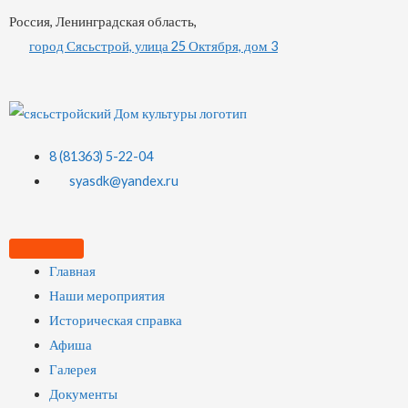
Россия, Ленинградская область,
город Сясьстрой, улица 25 Октября, дом 3
8 (81363) 5-22-04
syasdk@yandex.ru
Главная
Наши мероприятия
Историческая справка
Афиша
Галерея
Документы