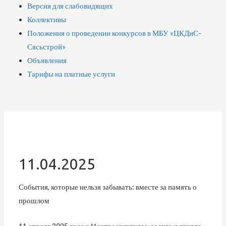
Версия для слабовидящих
Коллективы
Положения о проведении конкурсов в МБУ «ЦКДиС-
Сясьстрой»
Объявления
Тарифы на платные услуги
11.04.2025
События, которые нельзя забывать: вместе за память о
прошлом