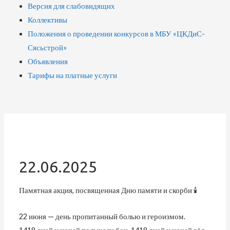
Версия для слабовидящих
Коллективы
Положения о проведении конкурсов в МБУ «ЦКДиС-
Сясьстрой»
Объявления
Тарифы на платные услуги
22.06.2025
Памятная акция, посвященная Дню памяти и скорби 🕯️
22 июня — день пропитанный болью и героизмом.