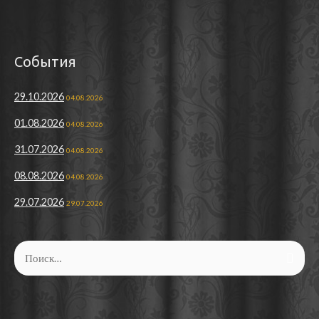
События
29.10.2026
04.08.2026
01.08.2026
04.08.2026
31.07.2026
04.08.2026
08.08.2026
04.08.2026
29.07.2026
29.07.2026
Найти: