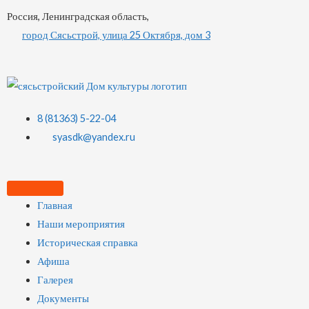
Россия, Ленинградская область,
город Сясьстрой, улица 25 Октября, дом 3
8 (81363) 5-22-04
syasdk@yandex.ru
Главная
Наши мероприятия
Историческая справка
Афиша
Галерея
Документы