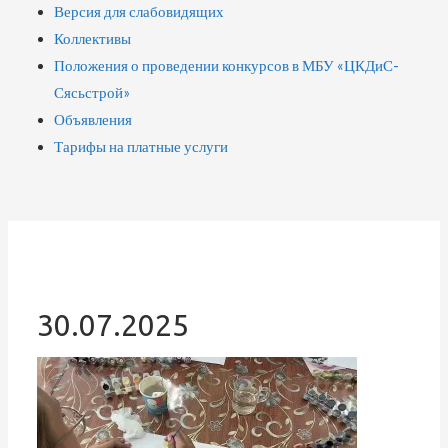
Версия для слабовидящих
Коллективы
Положения о проведении конкурсов в МБУ «ЦКДиС-
Сясьстрой»
Объявления
Тарифы на платные услуги
30.07.2025