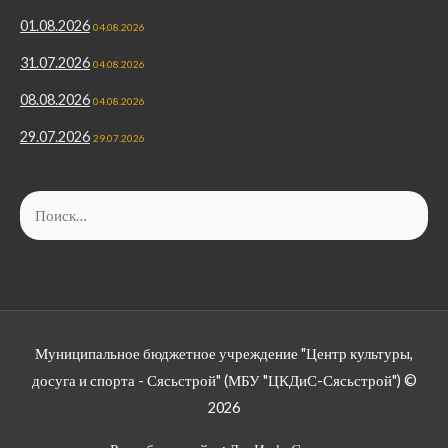
01.08.2026
04.08.2026
31.07.2026
04.08.2026
08.08.2026
04.08.2026
29.07.2026
29.07.2026
Найти:
Муниципальное бюджетное учреждение "Центр культуры,
досуга и спорта - Сясьстрой" (МБУ "ЦКДиС-Сясьстрой") ©
2026