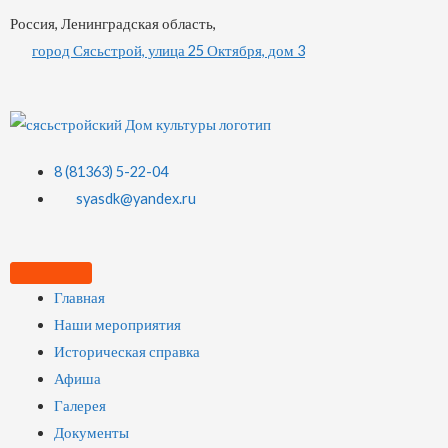
Россия, Ленинградская область,
город Сясьстрой, улица 25 Октября, дом 3
8 (81363) 5-22-04
syasdk@yandex.ru
Главная
Наши мероприятия
Историческая справка
Афиша
Галерея
Документы