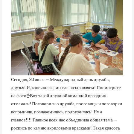
Сегодня, 30 июля — Международный день дружбы,
друзья! И, конечно же, мы вас поздравляем! Посмотрите
на фото☝Вот такой дружной командой праздник
отмечали! Поговорили о дружбе, пословицы и поговорки
вспомнили, познакомились, подружились! Ну а
главное!!!! Главное всех нас объединила общая тема —
роспись по камню акриловыми красками! Такая красота