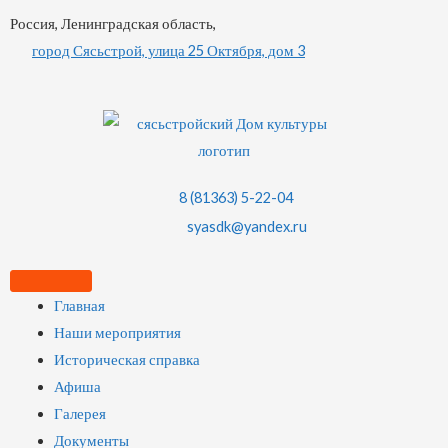
Россия, Ленинградская область,
город Сясьстрой, улица 25 Октября, дом 3
8 (81363) 5-22-04
syasdk@yandex.ru
Главная
Наши мероприятия
Историческая справка
Афиша
Галерея
Документы