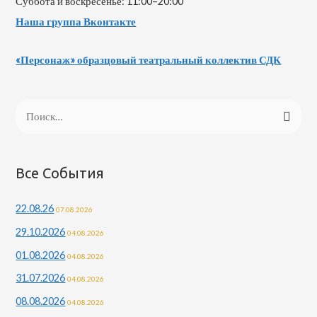
Суббота и воскресенье: 11:00–20:00
Наша группа Вконтакте
«Персонаж» образцовый театральный коллектив СДК
Все События
22.08.26
07.08.2026
29.10.2026
04.08.2026
01.08.2026
04.08.2026
31.07.2026
04.08.2026
08.08.2026
04.08.2026