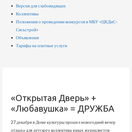
Версия для слабовидящих
Коллективы
Положения о проведении конкурсов в МБУ «ЦКДиС-
Сясьстрой»
Объявления
Тарифы на платные услуги
«Открытая Дверь» +
«Любавушка» = ДРУЖБА
27 декабря в Доме культуры прошел новогодний вечер
отдыха для детского коллектива юных журналистов