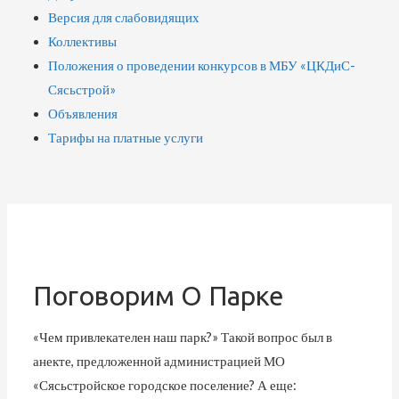
Версия для слабовидящих
Коллективы
Положения о проведении конкурсов в МБУ «ЦКДиС-
Сясьстрой»
Объявления
Тарифы на платные услуги
Поговорим О Парке
«Чем привлекателен наш парк?» Такой вопрос был в
анекте, предложенной администрацией МО
«Сясьстройское городское поселение? А еще: