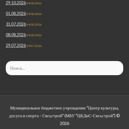
29.10.2026
04.08.2026
01.08.2026
04.08.2026
31.07.2026
04.08.2026
08.08.2026
04.08.2026
29.07.2026
29.07.2026
Муниципальное бюджетное учреждение "Центр культуры,
досуга и спорта - Сясьстрой" (МБУ "ЦКДиС-Сясьстрой") ©
2026