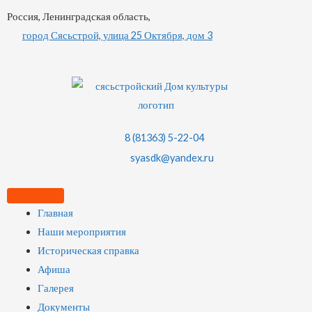
Россия, Ленинградская область,
город Сясьстрой, улица 25 Октября, дом 3
8 (81363) 5-22-04
syasdk@yandex.ru
Главная
Наши мероприятия
Историческая справка
Афиша
Галерея
Документы