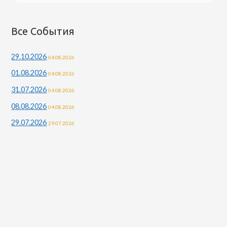
Все События
29.10.2026
04.08.2026
01.08.2026
04.08.2026
31.07.2026
04.08.2026
08.08.2026
04.08.2026
29.07.2026
29.07.2026