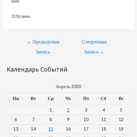
нам.
Л.Пузина
←
Предыдущая
Следующая
Запись
Запись
→
Календарь Событий
Апрель 2020
Пн
Вт
Ср
Чт
Пт
Сб
Вс
1
2
3
4
5
6
7
8
9
10
11
12
13
14
15
16
17
18
19