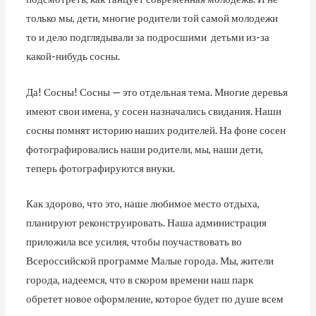
только мы, дети, многие родители той самой молодежи
то и дело подглядывали за подросшими детьми из-за
какой-нибудь сосны.
Да! Сосны! Сосны — это отдельная тема. Многие деревья
имеют свои имена, у сосен назначались свидания. Наши
сосны помнят историю наших родителей. На фоне сосен
фотографировались наши родители, мы, наши дети,
теперь фотографируются внуки.
Как здорово, что это, наше любимое место отдыха,
планируют реконструировать. Наша администрация
приложила все усилия, чтобы поучаствовать во
Всероссийской программе Малые города. Мы, жители
города, надеемся, что в скором времени наш парк
обретет новое оформление, которое будет по душе всем