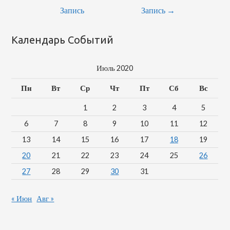
Запись
Запись
→
Календарь Событий
Июль 2020
Пн
Вт
Ср
Чт
Пт
Сб
Вс
1
2
3
4
5
6
7
8
9
10
11
12
13
14
15
16
17
18
19
20
21
22
23
24
25
26
27
28
29
30
31
« Июн
Авг »