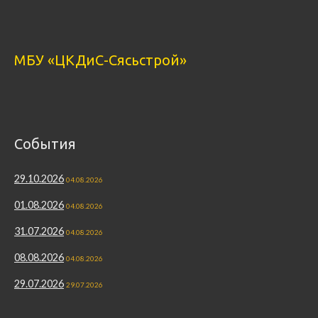
МБУ «ЦКДиС-Сясьстрой»
События
29.10.2026
04.08.2026
01.08.2026
04.08.2026
31.07.2026
04.08.2026
08.08.2026
04.08.2026
29.07.2026
29.07.2026