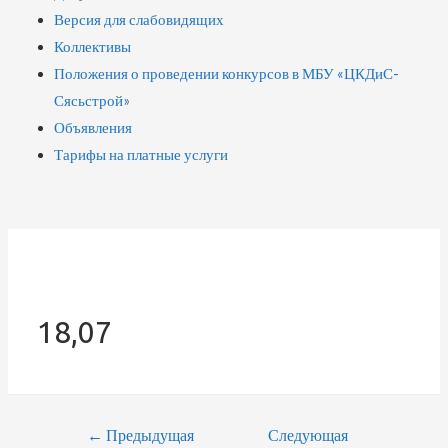
Версия для слабовидящих
Коллективы
Положения о проведении конкурсов в МБУ «ЦКДиС-
Сясьстрой»
Объявления
Тарифы на платные услуги
18,07
←
Предыдущая
Следующая