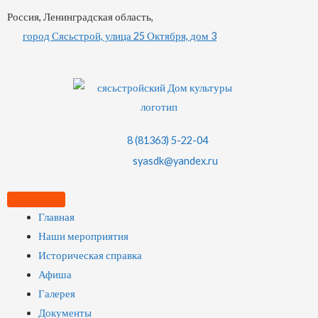
Россия, Ленинградская область,
город Сясьстрой, улица 25 Октября, дом 3
8 (81363) 5-22-04
syasdk@yandex.ru
Главная
Наши мероприятия
Историческая справка
Афиша
Галерея
Документы