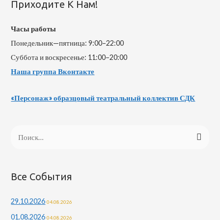
Приходите К Нам!
Часы работы
Понедельник—пятница: 9:00–22:00
Суббота и воскресенье: 11:00–20:00
Наша группа Вконтакте
«Персонаж» образцовый театральный коллектив СДК
Все События
29.10.2026
04.08.2026
01.08.2026
04.08.2026