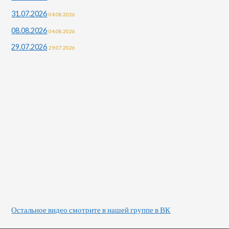
31.07.2026
04.08.2026
08.08.2026
04.08.2026
29.07.2026
29.07.2026
Остальное видео смотрите в нашей группе в ВК