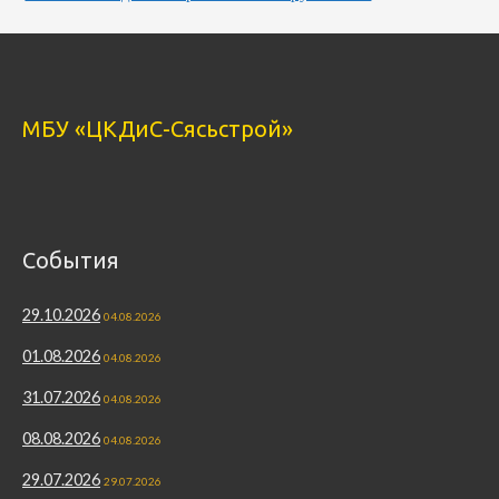
МБУ «ЦКДиС-Сясьстрой»
События
29.10.2026
04.08.2026
01.08.2026
04.08.2026
31.07.2026
04.08.2026
08.08.2026
04.08.2026
29.07.2026
29.07.2026