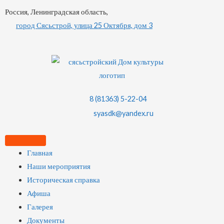
Россия, Ленинградская область,
город Сясьстрой, улица 25 Октября, дом 3
8 (81363) 5-22-04
syasdk@yandex.ru
Главная
Наши мероприятия
Историческая справка
Афиша
Галерея
Документы