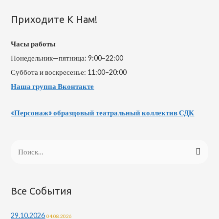
Приходите К Нам!
Часы работы
Понедельник—пятница: 9:00–22:00
Суббота и воскресенье: 11:00–20:00
Наша группа Вконтакте
«Персонаж» образцовый театральный коллектив СДК
Все События
29.10.2026
04.08.2026