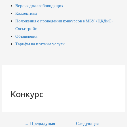
Версия для слабовидящих
Коллективы
Положения о проведении конкурсов в МБУ «ЦКДиС-
Сясьстрой»
Объявления
Тарифы на платные услуги
Конкурс
←
Предыдущая
Следующая