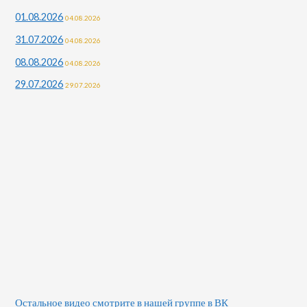
01.08.2026
04.08.2026
31.07.2026
04.08.2026
08.08.2026
04.08.2026
29.07.2026
29.07.2026
Остальное видео смотрите в нашей группе в ВК