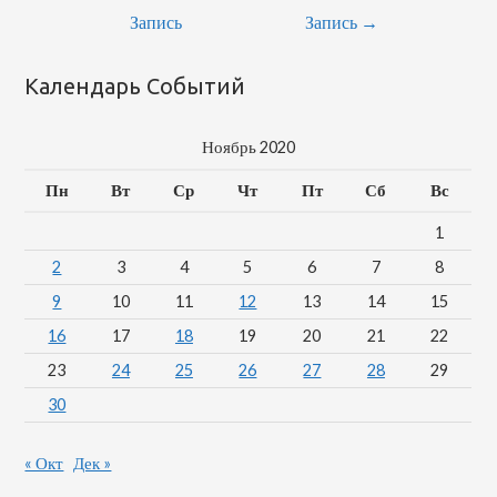
Запись
Запись
→
Календарь Событий
Ноябрь 2020
Пн
Вт
Ср
Чт
Пт
Сб
Вс
1
2
3
4
5
6
7
8
9
10
11
12
13
14
15
16
17
18
19
20
21
22
23
24
25
26
27
28
29
30
« Окт
Дек »