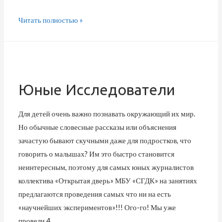
Читать полностью »
Юные Исследователи
Для детей очень важно познавать окружающий их мир.
Но обычные словесные рассказы или объяснения
зачастую бывают скучными даже для подростков, что
говорить о малышах? Им это быстро становится
неинтересным, поэтому для самых юных журналистов
коллектива «Открытая дверь» МБУ «СГДК» на занятиях
предлагаются проведения самых что ни на есть
«научнейших экспериментов»!!! Ого-го! Мы уже
провели 4 …