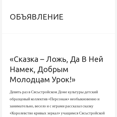
ОБЪЯВЛЕНИЕ
«Сказка – Ложь, Да В Ней
Намек, Добрым
Молодцам Урок!»
Девять раз в Сясьстройском Доме культуры детский
образцовый коллектив «Персонаж» необыкновенно и
занимательно, весело и с играми рассказал сказку
«Королевство кривых зеркал» учащимся Сясьстройской