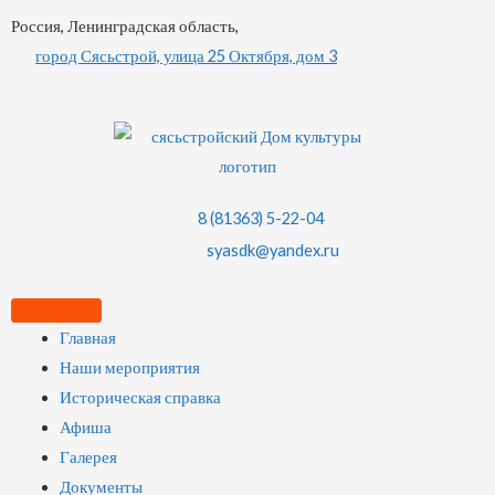
Россия, Ленинградская область,
город Сясьстрой, улица 25 Октября, дом 3
8 (81363) 5-22-04
syasdk@yandex.ru
Главная
Наши мероприятия
Историческая справка
Афиша
Галерея
Документы