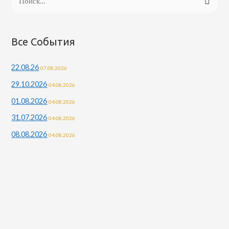
Все События
22.08.26
07.08.2026
29.10.2026
04.08.2026
01.08.2026
04.08.2026
31.07.2026
04.08.2026
08.08.2026
04.08.2026