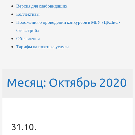
Версия для слабовидящих
Коллективы
Положения о проведении конкурсов в МБУ «ЦКДиС-
Сясьстрой»
Объявления
Тарифы на платные услуги
Месяц:
Октябрь 2020
31.10.