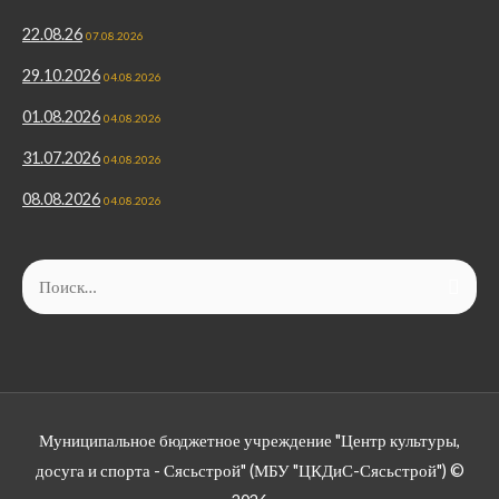
22.08.26
07.08.2026
29.10.2026
04.08.2026
01.08.2026
04.08.2026
31.07.2026
04.08.2026
08.08.2026
04.08.2026
Муниципальное бюджетное учреждение "Центр культуры,
досуга и спорта - Сясьстрой" (МБУ "ЦКДиС-Сясьстрой") ©