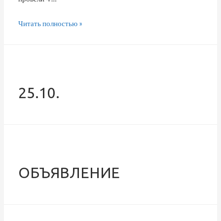
Читать полностью »
25.10.
ОБЪЯВЛЕНИЕ