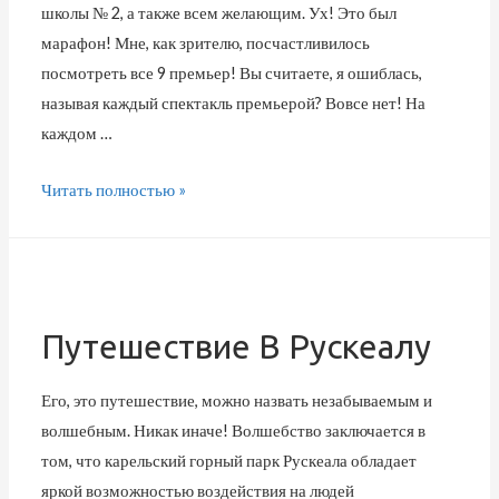
школы № 2, а также всем желающим. Ух! Это был
марафон! Мне, как зрителю, посчастливилось
посмотреть все 9 премьер! Вы считаете, я ошиблась,
называя каждый спектакль премьерой? Вовсе нет! На
каждом …
Читать полностью »
Путешествие В Рускеалу
Его, это путешествие, можно назвать незабываемым и
волшебным. Никак иначе! Волшебство заключается в
том, что карельский горный парк Рускеала обладает
яркой возможностью воздействия на людей