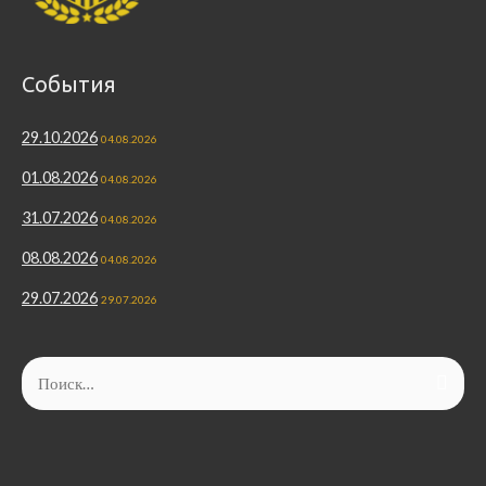
События
29.10.2026
04.08.2026
01.08.2026
04.08.2026
31.07.2026
04.08.2026
08.08.2026
04.08.2026
29.07.2026
29.07.2026