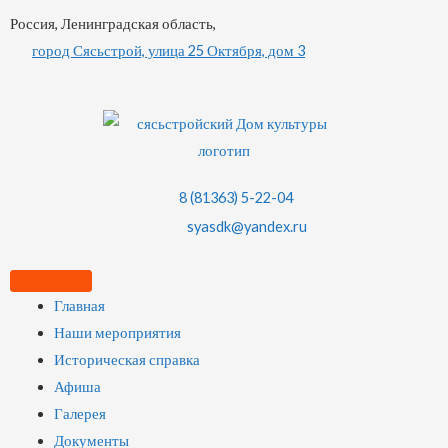
Россия, Ленинградская область,
город Сясьстрой, улица 25 Октября, дом 3
8 (81363) 5-22-04
syasdk@yandex.ru
Главная
Наши мероприятия
Историческая справка
Афиша
Галерея
Документы