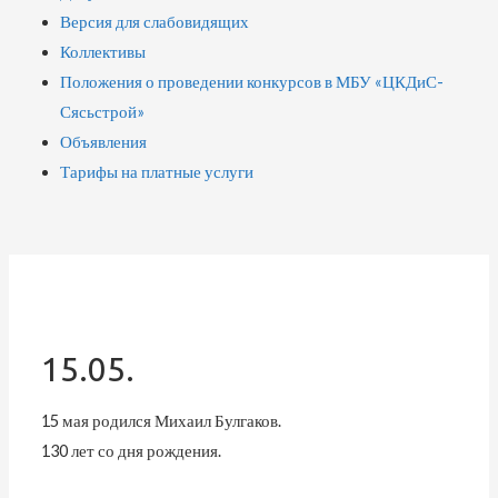
Версия для слабовидящих
Коллективы
Положения о проведении конкурсов в МБУ «ЦКДиС-
Сясьстрой»
Объявления
Тарифы на платные услуги
15.05.
15 мая родился Михаил Булгаков.
130 лет со дня рождения.