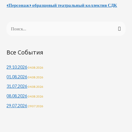
«Персонаж» образцовый театральный коллектив СДК
Все События
29.10.2026
04.08.2026
01.08.2026
04.08.2026
31.07.2026
04.08.2026
08.08.2026
04.08.2026
29.07.2026
29.07.2026