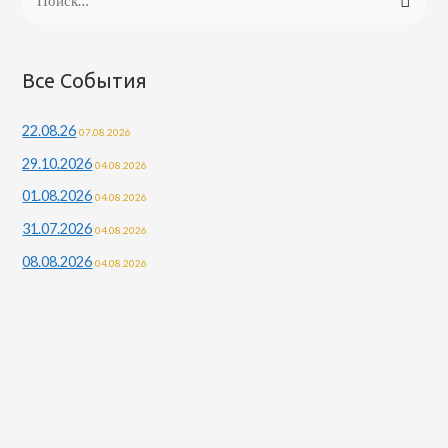
Все События
22.08.26
07.08.2026
29.10.2026
04.08.2026
01.08.2026
04.08.2026
31.07.2026
04.08.2026
08.08.2026
04.08.2026