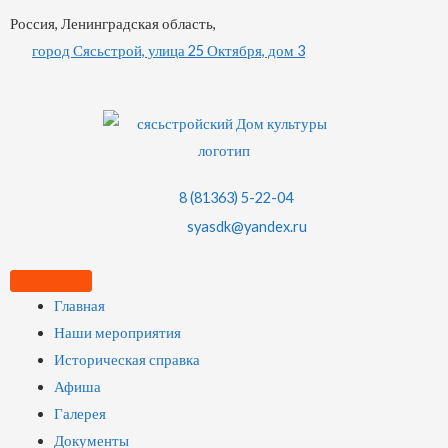
Россия, Ленинградская область,
город Сясьстрой, улица 25 Октября, дом 3
8 (81363) 5-22-04
syasdk@yandex.ru
Главная
Наши мероприятия
Историческая справка
Афиша
Галерея
Документы