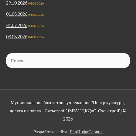
29.10.2026
04.08.2026
01.08.2026
04.08.2026
31.07.2026
04.08.2026
08.08.2026
04.08.2026
Муниципальное бюджетное учреждение "Центр культуры,
досуга и спорта - Сясьстрой" (МБУ "ЦКДиС-Сясьстрой") ©
2026
Разработка сайта:
ЛенИнфоСервис