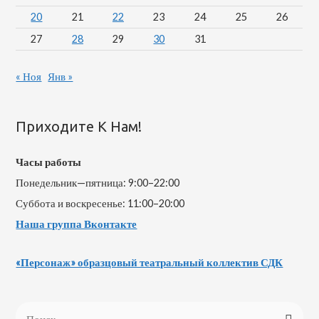
20
21
22
23
24
25
26
27
28
29
30
31
« Ноя
Янв »
Приходите К Нам!
Часы работы
Понедельник—пятница: 9:00–22:00
Суббота и воскресенье: 11:00–20:00
Наша группа Вконтакте
«Персонаж» образцовый театральный коллектив СДК