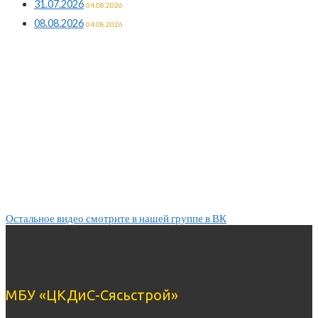
31.07.2026
04.08.2026
08.08.2026
04.08.2026
Остальное видео смотрите в нашей группе в ВК
МБУ «ЦКДиС-Сясьстрой»