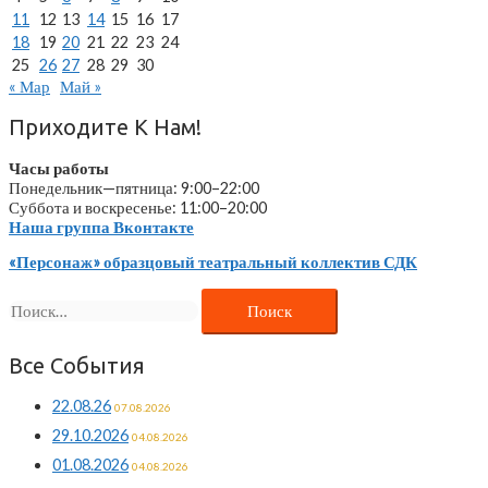
11
12
13
14
15
16
17
18
19
20
21
22
23
24
25
26
27
28
29
30
« Мар
Май »
Приходите К Нам!
Часы работы
Понедельник—пятница: 9:00–22:00
Суббота и воскресенье: 11:00–20:00
Наша группа Вконтакте
«Персонаж» образцовый театральный коллектив СДК
Найти:
Все События
22.08.26
07.08.2026
29.10.2026
04.08.2026
01.08.2026
04.08.2026