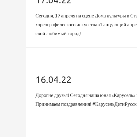
Сегодня, 17 апреля на сцене Дома культуры в С
хореографического искусства «Танцующий апре
свой любимый город!
16.04.22
Дорогие друзья! Сегодня наша юная «Карусель» в
Принимаем поздравления! #КарусельДетиРусск