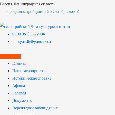
Россия, Ленинградская область,
город Сясьстрой, улица 25 Октября, дом 3
8 (81363) 5-22-04
syasdk@yandex.ru
Главная
Наши мероприятия
Историческая справка
Афиша
Галерея
Документы
Версия для слабовидящих