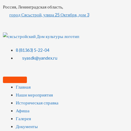
Россия, Ленинградская область,
город Сясьстрой, улица 25 Октября, дом 3
8 (81363) 5-22-04
syasdk@yandex.ru
Главная
Наши мероприятия
Историческая справка
Афиша
Галерея
Документы