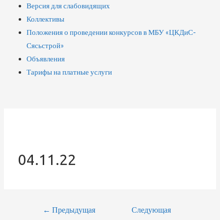
Версия для слабовидящих
Коллективы
Положения о проведении конкурсов в МБУ «ЦКДиС-
Сясьстрой»
Объявления
Тарифы на платные услуги
04.11.22
Навигация
←
Предыдущая
Следующая