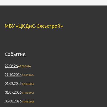
МБУ «ЦКДиС-Сясьстрой»
События
22.08.26
07.08.2026
29.10.2026
04.08.2026
01.08.2026
04.08.2026
31.07.2026
04.08.2026
08.08.2026
04.08.2026