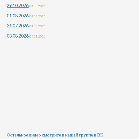
29.10.2026
04.08.2026
01.08.2026
04.08.2026
31.07.2026
04.08.2026
08.08.2026
04.08.2026
Остальное видео смотрите в нашей группе в ВК