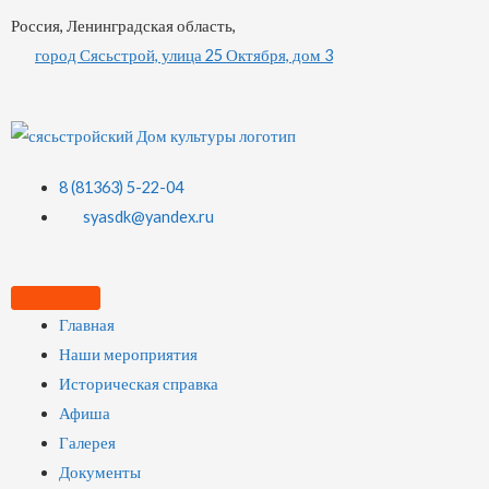
Россия, Ленинградская область,
город Сясьстрой, улица 25 Октября, дом 3
8 (81363) 5-22-04
syasdk@yandex.ru
Главная
Наши мероприятия
Историческая справка
Афиша
Галерея
Документы