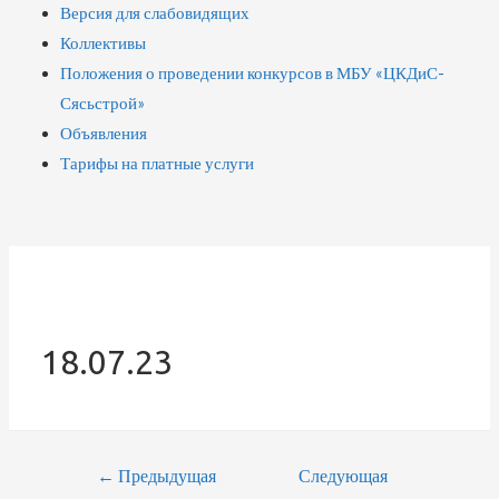
Версия для слабовидящих
Коллективы
Положения о проведении конкурсов в МБУ «ЦКДиС-
Сясьстрой»
Объявления
Тарифы на платные услуги
18.07.23
Навигация
←
Предыдущая
Следующая