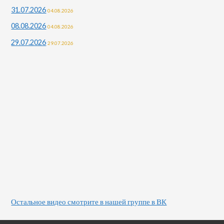
31.07.2026
04.08.2026
08.08.2026
04.08.2026
29.07.2026
29.07.2026
Остальное видео смотрите в нашей группе в ВК