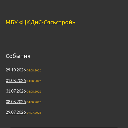
МБУ «ЦКДиС-Сясьстрой»
События
29.10.2026
04.08.2026
01.08.2026
04.08.2026
31.07.2026
04.08.2026
08.08.2026
04.08.2026
29.07.2026
29.07.2026