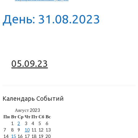
День:
31.08.2023
05.09.23
Календарь Событий
Август 2023
Пн
Вт
Ср
Чт
Пт
Сб
Вс
1
2
3
4
5
6
7
8
9
10
11
12
13
14
15
16
17
18
19
20