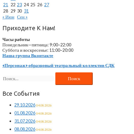
21
22
23
24
25
26
27
28
29
30
31
« Июн
Сен »
Приходите К Нам!
Часы работы
Понедельник—пятница: 9:00–22:00
Суббота и воскресенье: 11:00–20:00
Наша группа Вконтакте
«Персонаж» образцовый театральный коллектив СДК
Найти:
Все События
29.10.2026
04.08.2026
01.08.2026
04.08.2026
31.07.2026
04.08.2026
08.08.2026
04.08.2026