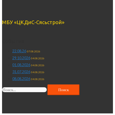
МБУ «ЦКДиС-Сясьстрой»
События
22.08.26
07.08.2026
29.10.2026
04.08.2026
01.08.2026
04.08.2026
31.07.2026
04.08.2026
08.08.2026
04.08.2026
Найти: