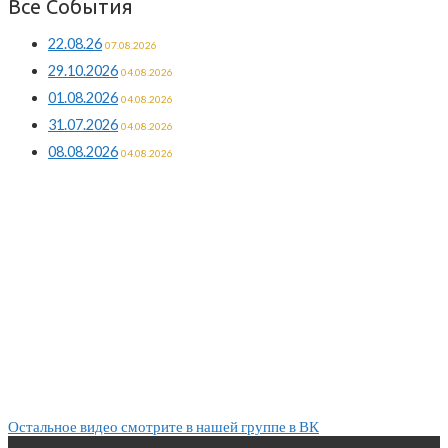
Все События
22.08.26
07.08.2026
29.10.2026
04.08.2026
01.08.2026
04.08.2026
31.07.2026
04.08.2026
08.08.2026
04.08.2026
Остальное видео смотрите в нашей группе в ВК