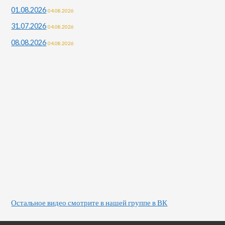
01.08.2026
04.08.2026
31.07.2026
04.08.2026
08.08.2026
04.08.2026
Остальное видео смотрите в нашей группе в ВК