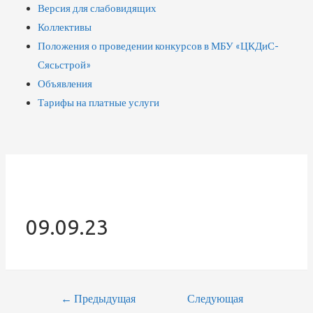
Версия для слабовидящих
Коллективы
Положения о проведении конкурсов в МБУ «ЦКДиС-
Сясьстрой»
Объявления
Тарифы на платные услуги
09.09.23
Навигация
←
Предыдущая
Следующая