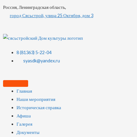
Россия, Ленинградская область,
город Сясьстрой, улица 25 Октября, дом 3
8 (81363) 5-22-04
syasdk@yandex.ru
Главная
Наши мероприятия
Историческая справка
Афиша
Галерея
Документы