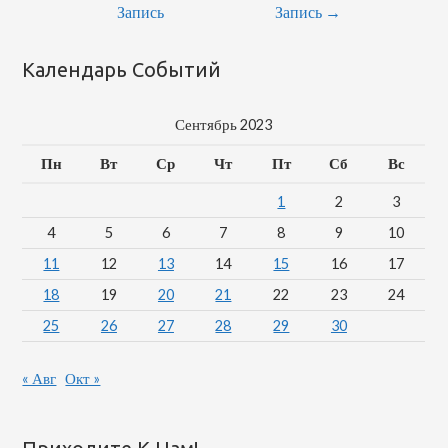
По
Запись
Запись
→
Записям
Календарь Событий
Сентябрь 2023
Пн
Вт
Ср
Чт
Пт
Сб
Вс
1
2
3
4
5
6
7
8
9
10
11
12
13
14
15
16
17
18
19
20
21
22
23
24
25
26
27
28
29
30
« Авг
Окт »