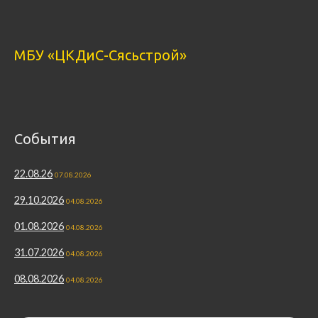
МБУ «ЦКДиС-Сясьстрой»
События
22.08.26
07.08.2026
29.10.2026
04.08.2026
01.08.2026
04.08.2026
31.07.2026
04.08.2026
08.08.2026
04.08.2026