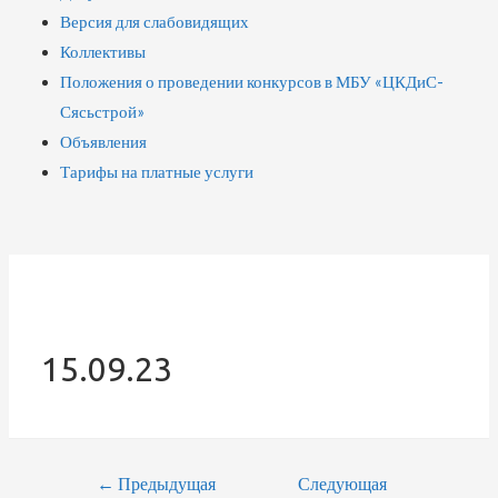
Версия для слабовидящих
Коллективы
Положения о проведении конкурсов в МБУ «ЦКДиС-
Сясьстрой»
Объявления
Тарифы на платные услуги
15.09.23
←
Предыдущая
Следующая