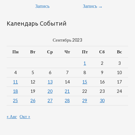
Запись
Запись
→
Календарь Событий
Сентябрь 2023
Пн
Вт
Ср
Чт
Пт
Сб
Вс
1
2
3
4
5
6
7
8
9
10
11
12
13
14
15
16
17
18
19
20
21
22
23
24
25
26
27
28
29
30
« Авг
Окт »