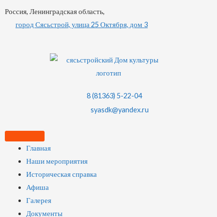
Россия, Ленинградская область,
город Сясьстрой, улица 25 Октября, дом 3
8 (81363) 5-22-04
syasdk@yandex.ru
Главная
Наши мероприятия
Историческая справка
Афиша
Галерея
Документы