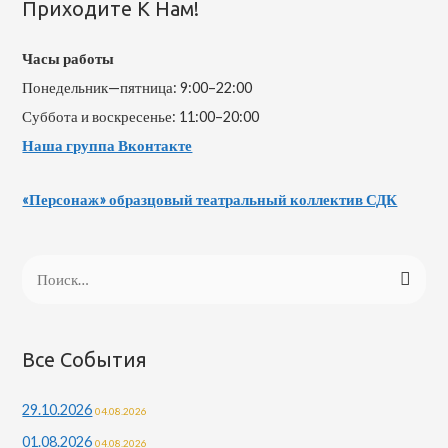
Приходите К Нам!
Часы работы
Понедельник—пятница: 9:00–22:00
Суббота и воскресенье: 11:00–20:00
Наша группа Вконтакте
«Персонаж» образцовый театральный коллектив СДК
Все События
29.10.2026
04.08.2026
01.08.2026
04.08.2026