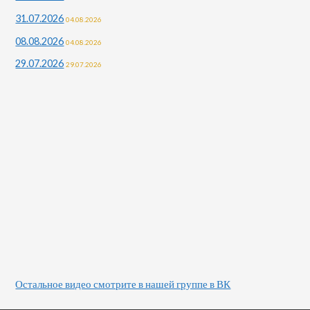
31.07.2026
04.08.2026
08.08.2026
04.08.2026
29.07.2026
29.07.2026
Остальное видео смотрите в нашей группе в ВК