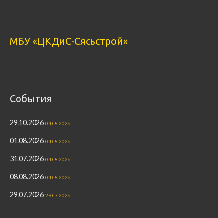
МБУ «ЦКДиС-Сясьстрой»
События
29.10.2026
04.08.2026
01.08.2026
04.08.2026
31.07.2026
04.08.2026
08.08.2026
04.08.2026
29.07.2026
29.07.2026