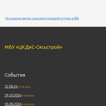
Остальное видео смотрите в нашей группе в ВК
МБУ «ЦКДиС-Сясьстрой»
События
22.08.26
07.08.2026
29.10.2026
04.08.2026
01.08.2026
04.08.2026