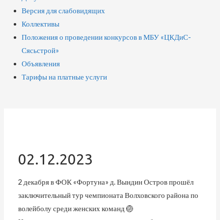
Версия для слабовидящих
Коллективы
Положения о проведении конкурсов в МБУ «ЦКДиС-
Сясьстрой»
Объявления
Тарифы на платные услуги
02.12.2023
2 декабря в ФОК «Фортуна» д. Вындин Остров прошёл
заключительный тур чемпионата Волховского района по
волейболу среди женских команд 🏐