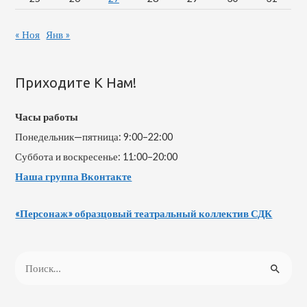
« Ноя
Янв »
Приходите К Нам!
Часы работы
Понедельник—пятница: 9:00–22:00
Суббота и воскресенье: 11:00–20:00
Наша группа Вконтакте
«Персонаж» образцовый театральный коллектив СДК