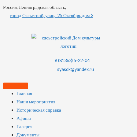
Россия, Ленинградская область,
город Сясьстрой, улица 25 Октября, дом 3
8 (81363) 5-22-04
syasdk@yandex.ru
Главная
Наши мероприятия
Историческая справка
Афиша
Галерея
Документы