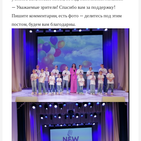
— Уважаемые зрители! Спасибо вам за поддержку!
Пишите комментарии, есть фото — делитесь под этим
постом, будем вам благодарны.