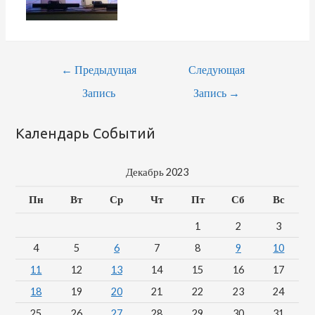
←
Предыдущая
Следующая
Запись
Запись
→
Календарь Событий
Декабрь 2023
Пн
Вт
Ср
Чт
Пт
Сб
Вс
1
2
3
4
5
6
7
8
9
10
11
12
13
14
15
16
17
18
19
20
21
22
23
24
25
26
27
28
29
30
31