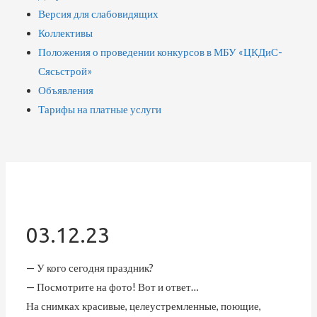
Версия для слабовидящих
Коллективы
Положения о проведении конкурсов в МБУ «ЦКДиС-
Сясьстрой»
Объявления
Тарифы на платные услуги
03.12.23
— У кого сегодня праздник?
— Посмотрите на фото! Вот и ответ…
На снимках красивые, целеустремленные, поющие,