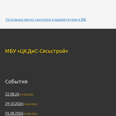
Остальное видео смотрите в нашей группе в ВК
МБУ «ЦКДиС-Сясьстрой»
События
22.08.26
07.08.2026
29.10.2026
04.08.2026
01.08.2026
04.08.2026