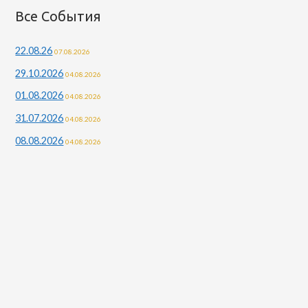
Все События
22.08.26
07.08.2026
29.10.2026
04.08.2026
01.08.2026
04.08.2026
31.07.2026
04.08.2026
08.08.2026
04.08.2026