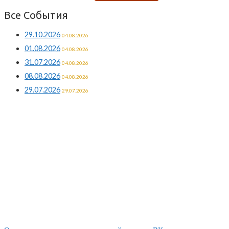
Все События
29.10.2026
04.08.2026
01.08.2026
04.08.2026
31.07.2026
04.08.2026
08.08.2026
04.08.2026
29.07.2026
29.07.2026