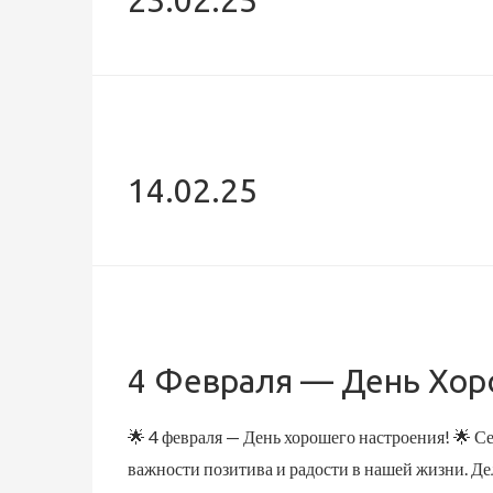
14.02.25
4 Февраля — День Хор
🌟 4 февраля — День хорошего настроения! 🌟 С
важности позитива и радости в нашей жизни. 