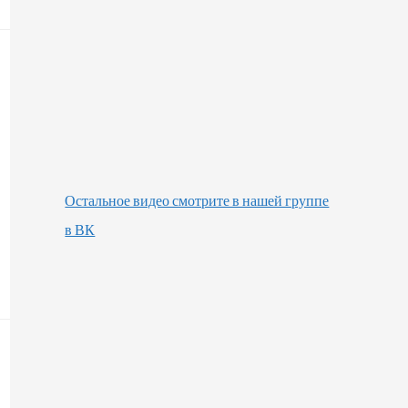
Остальное видео смотрите в нашей группе
в ВК