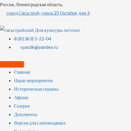
Россия, Ленинградская область,
город Сясьстрой, улица 25 Октября, дом 3
8 (81363) 5-22-04
syasdk@yandex.ru
Главная
Наши мероприятия
Историческая справка
Афиша
Галерея
Документы
Версия для слабовидящих