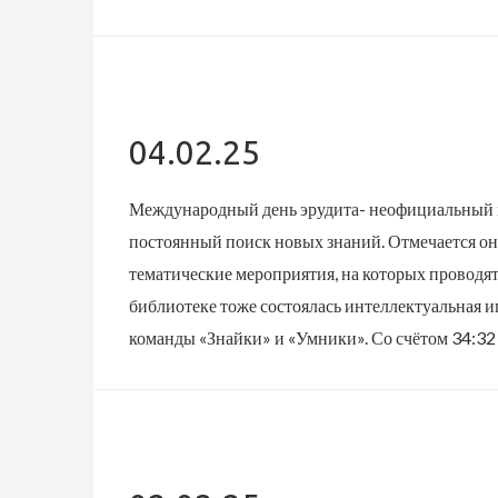
04.02.25
Международный день эрудита- неофициальный п
постоянный поиск новых знаний. Отмечается он 
тематические мероприятия, на которых проводят
библиотеке тоже состоялась интеллектуальная и
команды «Знайки» и «Умники». Со счётом 34:32