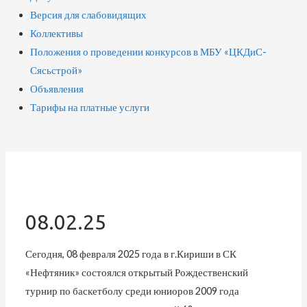
Версия для слабовидящих
Коллективы
Положения о проведении конкурсов в МБУ «ЦКДиС-
Сясьстрой»
Объявления
Тарифы на платные услуги
08.02.25
Сегодня, 08 февраля 2025 года в г.Кириши в СК
«Нефтяник» состоялся открытый Рождественский
турнир по баскетболу среди юниоров 2009 года