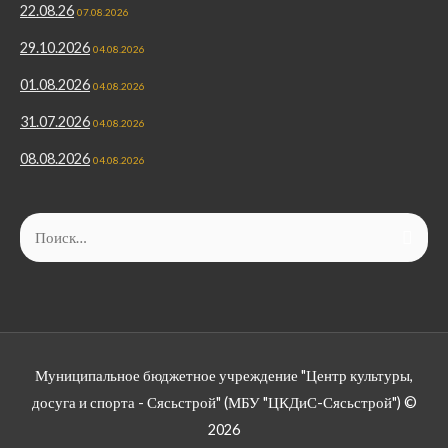
22.08.26
07.08.2026
29.10.2026
04.08.2026
01.08.2026
04.08.2026
31.07.2026
04.08.2026
08.08.2026
04.08.2026
Найти:
Муниципальное бюджетное учреждение "Центр культуры,
досуга и спорта - Сясьстрой" (МБУ "ЦКДиС-Сясьстрой") ©
2026