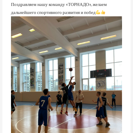
Поздравляем нашу команду «ТОРНАДО», желаем
дальнейшего спортивного развития и побед