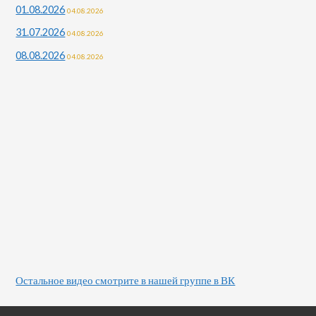
01.08.2026
04.08.2026
31.07.2026
04.08.2026
08.08.2026
04.08.2026
Остальное видео смотрите в нашей группе в ВК