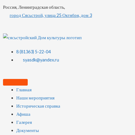
Россия, Ленинградская область,
город Сясьстрой, улица 25 Октября, дом 3
8 (81363) 5-22-04
syasdk@yandex.ru
Главная
Наши мероприятия
Историческая справка
Афиша
Галерея
Документы