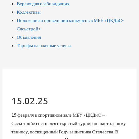
Версия для слабовидящих
Коллективы
Положения о проведении конкурсов в МБУ «ЦКДиС-
Сясьстрой»
Объявления
Тарифы на платные услуги
15.02.25
15 февраля в спортивном зале МБУ «ЦКДиС —
Сясьстрой» состоялся открытый турнир по настольному
теннису, посвященный Году защитника Отечества. В