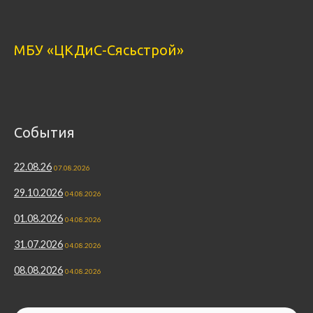
МБУ «ЦКДиС-Сясьстрой»
События
22.08.26
07.08.2026
29.10.2026
04.08.2026
01.08.2026
04.08.2026
31.07.2026
04.08.2026
08.08.2026
04.08.2026