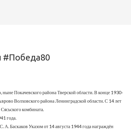
 #Победа80
о, ныне Покачевского района Тверской области. В конце 1930-
 Аврово Волховского района Ленинградской области. С 14 лет
 Сясьского комбината.
41 года.
. А. Баскаков Указом от 14 августа 1944 года награждён