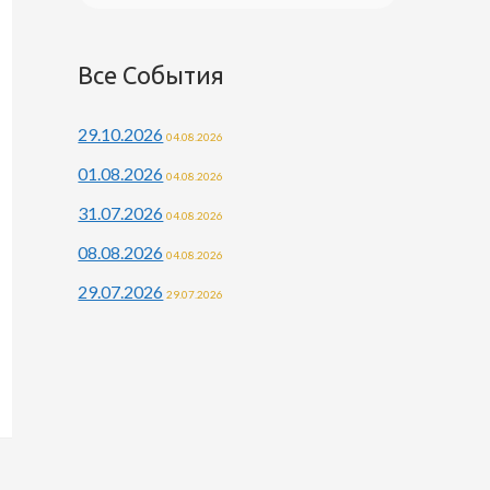
Все События
29.10.2026
04.08.2026
01.08.2026
04.08.2026
31.07.2026
04.08.2026
08.08.2026
04.08.2026
29.07.2026
29.07.2026