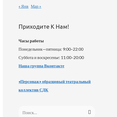
« Янв
Мар »
Приходите К Нам!
Часы работы
Понедельник—пятница: 9:00–22:00
Суббота и воскресенье: 11:00–20:00
Наша группа Вконтакте
«Персонаж» образцовый театральный
коллектив СДК