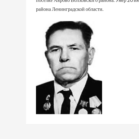
района Ленинградской области.