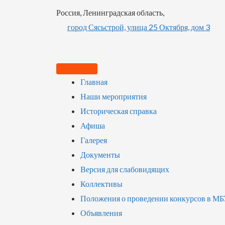
Россия, Ленинградская область,
город Сясьстрой, улица 25 Октября, дом 3
Главная
Наши мероприятия
Историческая справка
Афиша
Галерея
Документы
Версия для слабовидящих
Коллективы
Положения о проведении конкурсов в М
Объявления