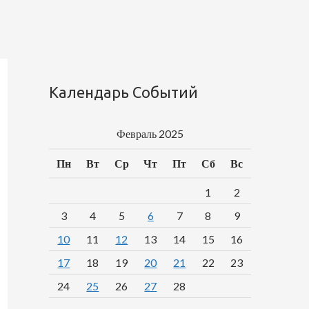
Календарь Событий
Февраль 2025
Пн
Вт
Ср
Чт
Пт
Сб
Вс
1
2
3
4
5
6
7
8
9
10
11
12
13
14
15
16
17
18
19
20
21
22
23
24
25
26
27
28