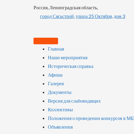
Россия, Ленинградская область,
город Сясьстрой, улица 25 Октября, дом 3
Главная
Наши мероприятия
Историческая справка
Афиша
Галерея
Документы
Версия для слабовидящих
Коллективы
Положения о проведении конкурсов в М
Объявления