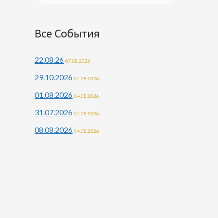
Все События
22.08.26
07.08.2026
29.10.2026
04.08.2026
01.08.2026
04.08.2026
31.07.2026
04.08.2026
08.08.2026
04.08.2026