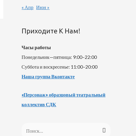
« Апр
Июн »
Приходите К Нам!
Часы работы
Понедельник—пятница: 9:00–22:00
Суббота и воскресенье: 11:00–20:00
Наша группа Вконтакте
«Персонаж» образцовый театральный
коллектив СДК