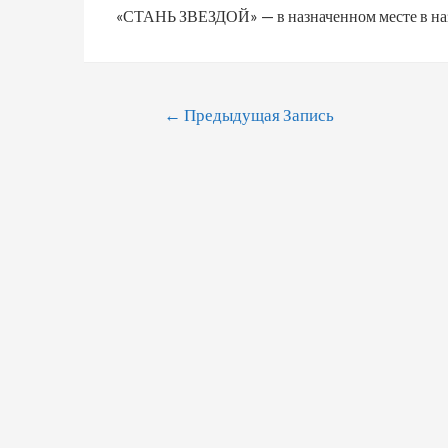
«СТАНЬ ЗВЕЗДОЙ» — в назначенном месте в на
←
Предыдущая Запись