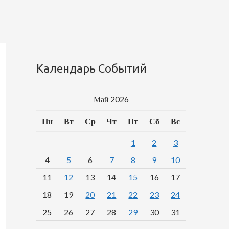
Календарь Событий
Май 2026
Пн
Вт
Ср
Чт
Пт
Сб
Вс
1
2
3
4
5
6
7
8
9
10
11
12
13
14
15
16
17
18
19
20
21
22
23
24
25
26
27
28
29
30
31