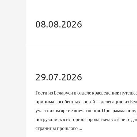
08.08.2026
29.07.2026
Гости из Беларуси в отделе краеведения: путеше
принимал особенных гостей — делегацию из Бел
участникам яркие впечатления. Программа полу
погрузились в историю города, начав отсчёт с д
страницы прошлого …