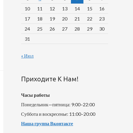
10
11
12
13
14
15
16
17
18
19
20
21
22
23
24
25
26
27
28
29
30
31
« Июл
Приходите К Нам!
Часы работы
Понедельник—пятница: 9:00–22:00
Суббота и воскресенье: 11:00–20:00
Наша группа Вконтакте