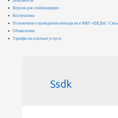
Версия для слабовидящих
Коллективы
Положения о проведении конкурсов в МБУ «ЦКДиС-Сясь
Объявления
Тарифы на платные услуги
Ssdk