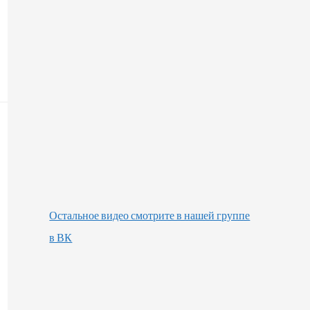
Остальное видео смотрите в нашей группе
в ВК