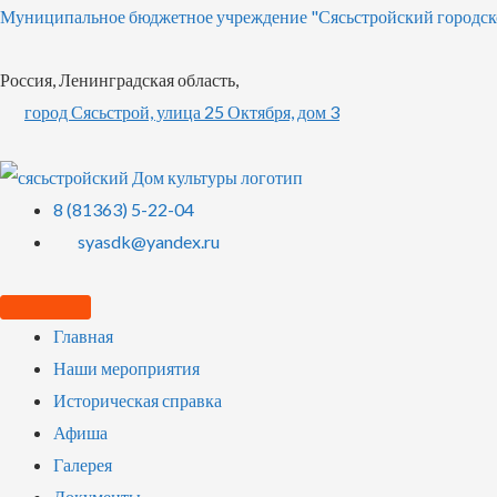
Муниципальное бюджетное учреждение "Сясьстройский городск
Россия, Ленинградская область,
город Сясьстрой, улица 25 Октября, дом 3
8 (81363) 5-22-04
syasdk@yandex.ru
Главная
Наши мероприятия
Историческая справка
Афиша
Галерея
Документы