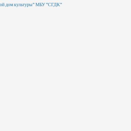
ой дом культуры" МБУ "СГДК"