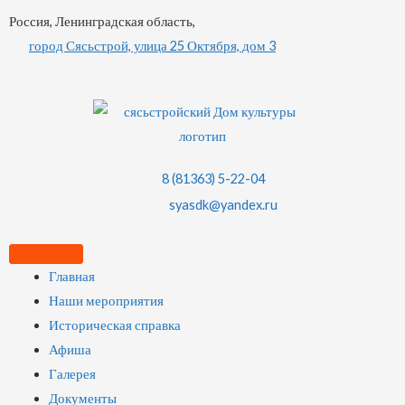
Россия, Ленинградская область,
город Сясьстрой, улица 25 Октября, дом 3
8 (81363) 5-22-04
syasdk@yandex.ru
Главная
Наши мероприятия
Историческая справка
Афиша
Галерея
Документы