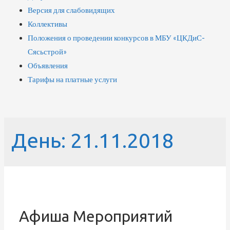
Версия для слабовидящих
Коллективы
Положения о проведении конкурсов в МБУ «ЦКДиС-
Сясьстрой»
Объявления
Тарифы на платные услуги
День:
21.11.2018
Афиша Мероприятий