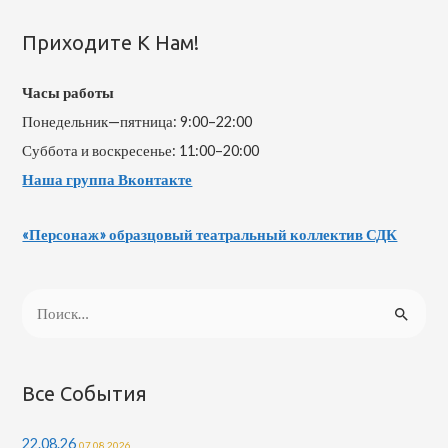
Приходите К Нам!
Часы работы
Понедельник—пятница: 9:00–22:00
Суббота и воскресенье: 11:00–20:00
Наша группа Вконтакте
«Персонаж» образцовый театральный коллектив СДК
Все События
22.08.26
07.08.2026