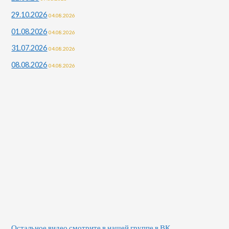
29.10.2026
04.08.2026
01.08.2026
04.08.2026
31.07.2026
04.08.2026
08.08.2026
04.08.2026
Остальное видео смотрите в нашей группе в ВК