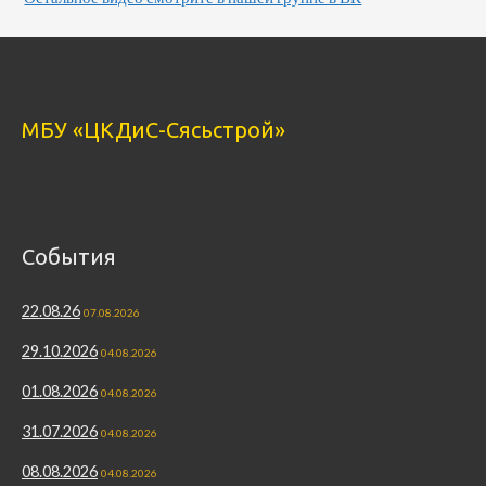
МБУ «ЦКДиС-Сясьстрой»
События
22.08.26
07.08.2026
29.10.2026
04.08.2026
01.08.2026
04.08.2026
31.07.2026
04.08.2026
08.08.2026
04.08.2026