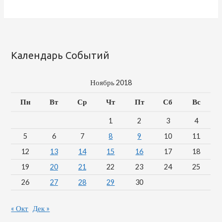
Календарь Событий
Ноябрь 2018
Пн
Вт
Ср
Чт
Пт
Сб
Вс
1
2
3
4
5
6
7
8
9
10
11
12
13
14
15
16
17
18
19
20
21
22
23
24
25
26
27
28
29
30
« Окт
Дек »