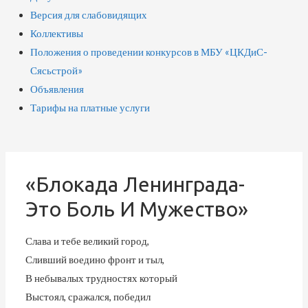
Версия для слабовидящих
Коллективы
Положения о проведении конкурсов в МБУ «ЦКДиС-
Сясьстрой»
Объявления
Тарифы на платные услуги
«Блокада Ленинграда-
Это Боль И Мужество»
Слава и тебе великий город,
Сливший воедино фронт и тыл,
В небывалых трудностях который
Выстоял, сражался, победил