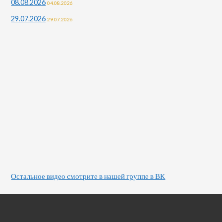
08.08.2026
04.08.2026
29.07.2026
29.07.2026
Остальное видео смотрите в нашей группе в ВК