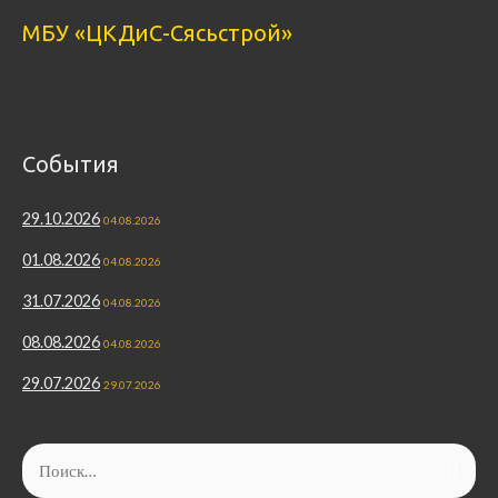
МБУ «ЦКДиС-Сясьстрой»
События
29.10.2026
04.08.2026
01.08.2026
04.08.2026
31.07.2026
04.08.2026
08.08.2026
04.08.2026
29.07.2026
29.07.2026
Найти: