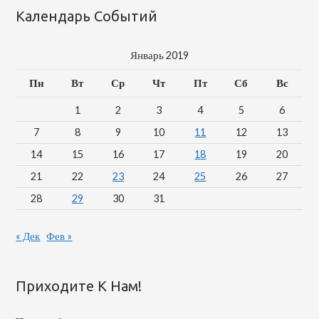
Календарь Событий
Январь 2019
Пн
Вт
Ср
Чт
Пт
Сб
Вс
1
2
3
4
5
6
7
8
9
10
11
12
13
14
15
16
17
18
19
20
21
22
23
24
25
26
27
28
29
30
31
« Дек
Фев »
Приходите К Нам!