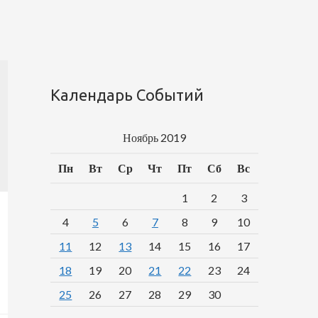
Календарь Событий
Ноябрь 2019
Пн
Вт
Ср
Чт
Пт
Сб
Вс
1
2
3
4
5
6
7
8
9
10
11
12
13
14
15
16
17
18
19
20
21
22
23
24
25
26
27
28
29
30