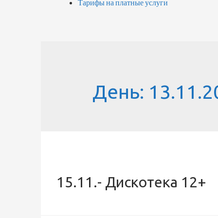
Тарифы на платные услуги
День:
13.11.2
15.11.- Дискотека 12+