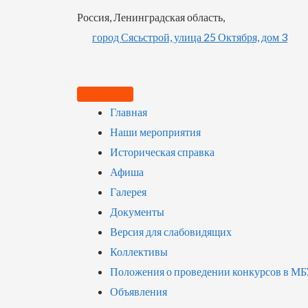
Россия, Ленинградская область,
город Сясьстрой, улица 25 Октября, дом 3
Главная
Наши мероприятия
Историческая справка
Афиша
Галерея
Документы
Версия для слабовидящих
Коллективы
Положения о проведении конкурсов в М
Объявления