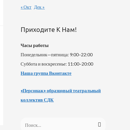
« Окт
Дек »
Приходите К Нам!
Часы работы
Понедельник—пятница: 9:00–22:00
Суббота и воскресенье: 11:00–20:00
Наша группа Вконтакте
«Персонаж» образцовый театральный
коллектив СДК