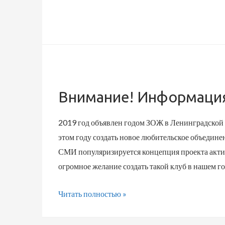
Внимание! Информация 
2019 год объявлен годом ЗОЖ в Ленинградской об
этом году создать новое любительское объединен
СМИ популяризируется концепция проекта актив
огромное желание создать такой клуб в нашем го
Читать полностью »