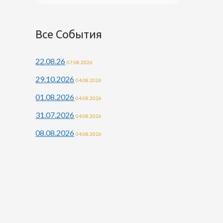
Все События
22.08.26
07.08.2026
29.10.2026
04.08.2026
01.08.2026
04.08.2026
31.07.2026
04.08.2026
08.08.2026
04.08.2026