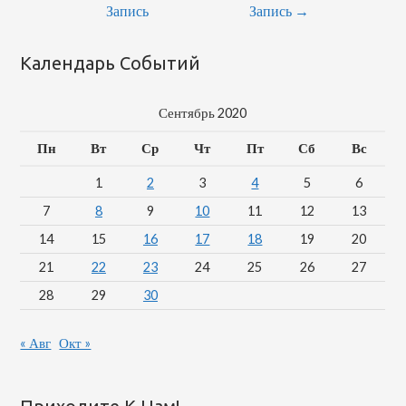
По
Запись
Запись
→
Записям
Календарь Событий
Сентябрь 2020
Пн
Вт
Ср
Чт
Пт
Сб
Вс
1
2
3
4
5
6
7
8
9
10
11
12
13
14
15
16
17
18
19
20
21
22
23
24
25
26
27
28
29
30
« Авг
Окт »