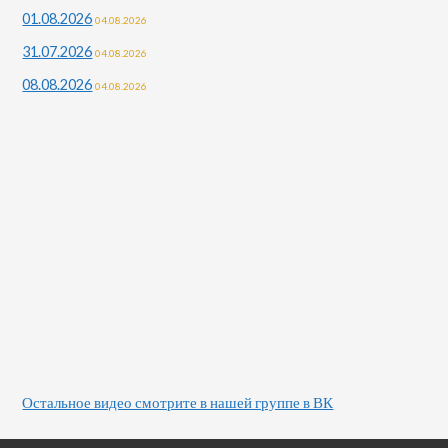
01.08.2026
04.08.2026
31.07.2026
04.08.2026
08.08.2026
04.08.2026
Остальное видео смотрите в нашей группе в ВК