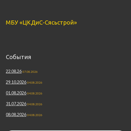
МБУ «ЦКДиС-Сясьстрой»
События
22.08.26
07.08.2026
29.10.2026
04.08.2026
01.08.2026
04.08.2026
31.07.2026
04.08.2026
08.08.2026
04.08.2026