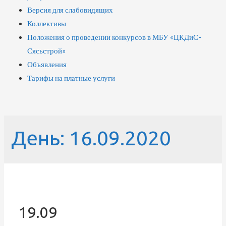
Версия для слабовидящих
Коллективы
Положения о проведении конкурсов в МБУ «ЦКДиС-
Сясьстрой»
Объявления
Тарифы на платные услуги
День:
16.09.2020
19.09