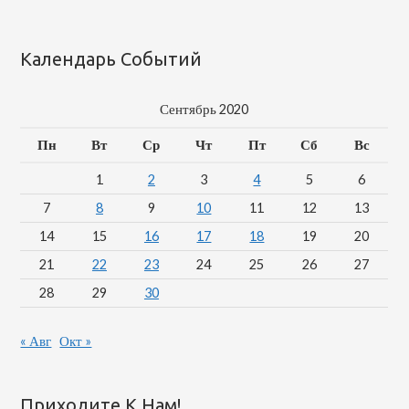
Календарь Событий
Сентябрь 2020
Пн
Вт
Ср
Чт
Пт
Сб
Вс
1
2
3
4
5
6
7
8
9
10
11
12
13
14
15
16
17
18
19
20
21
22
23
24
25
26
27
28
29
30
« Авг
Окт »
Приходите К Нам!