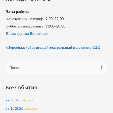
Часы работы
Понедельник—пятница: 9:00–22:00
Суббота и воскресенье: 11:00–20:00
Наша группа Вконтакте
«Персонаж» образцовый театральный коллектив СДК
Все События
22.08.26
07.08.2026
29.10.2026
04.08.2026