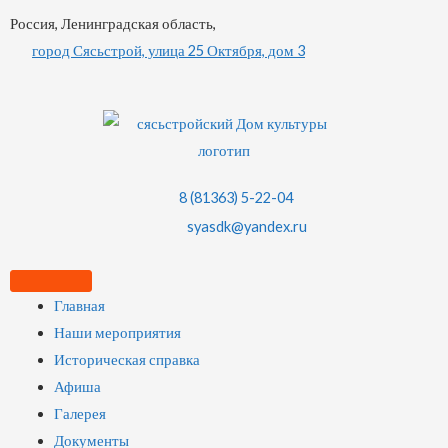
Россия, Ленинградская область,
город Сясьстрой, улица 25 Октября, дом 3
8 (81363) 5-22-04
syasdk@yandex.ru
Главная
Наши мероприятия
Историческая справка
Афиша
Галерея
Документы