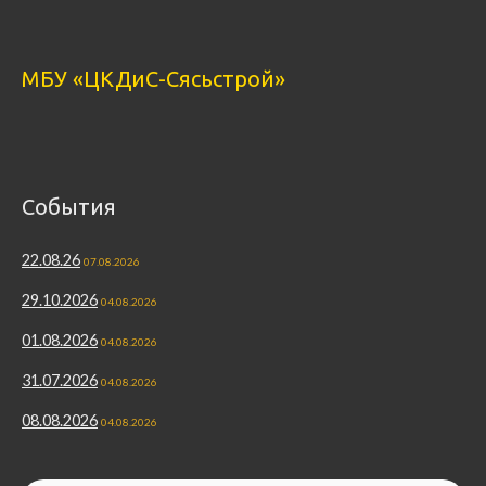
МБУ «ЦКДиС-Сясьстрой»
События
22.08.26
07.08.2026
29.10.2026
04.08.2026
01.08.2026
04.08.2026
31.07.2026
04.08.2026
08.08.2026
04.08.2026