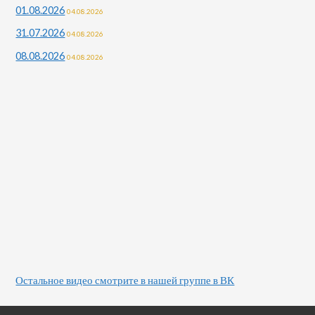
01.08.2026
04.08.2026
31.07.2026
04.08.2026
08.08.2026
04.08.2026
Остальное видео смотрите в нашей группе в ВК