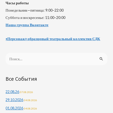
Часы работы
Понедельник—пятница: 9:00–22:00
Суббота и воскресенье: 11:00–20:00
Наша группа Вконтакте
«Персонаж» образцовый театральный коллектив СДК
Все События
22.08.26
07.08.2026
29.10.2026
04.08.2026
01.08.2026
04.08.2026