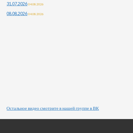
31.07.2026
04.08.2026
08.08.2026
04.08.2026
Остальное видео смотрите в нашей группе в ВК