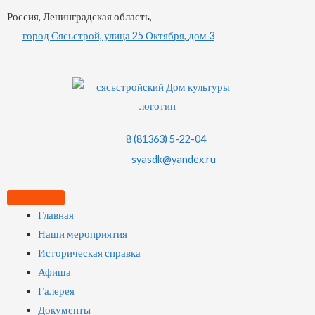
Россия, Ленинградская область,
город Сясьстрой, улица 25 Октября, дом 3
8 (81363) 5-22-04
syasdk@yandex.ru
Главная
Наши мероприятия
Историческая справка
Афиша
Галерея
Документы