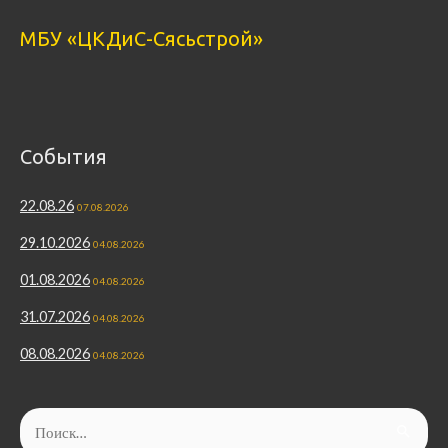
МБУ «ЦКДиС-Сясьстрой»
События
22.08.26
07.08.2026
29.10.2026
04.08.2026
01.08.2026
04.08.2026
31.07.2026
04.08.2026
08.08.2026
04.08.2026