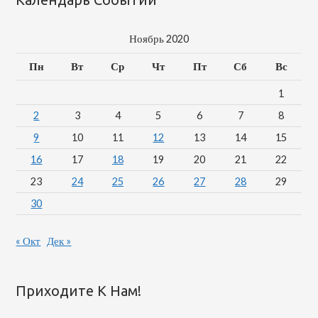
Ноябрь 2020
Пн
Вт
Ср
Чт
Пт
Сб
Вс
1
2
3
4
5
6
7
8
9
10
11
12
13
14
15
16
17
18
19
20
21
22
23
24
25
26
27
28
29
30
« Окт
Дек »
Приходите К Нам!