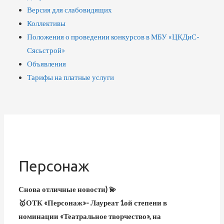
Версия для слабовидящих
Коллективы
Положения о проведении конкурсов в МБУ «ЦКДиС-
Сясьстрой»
Объявления
Тарифы на платные услуги
Персонаж
Снова отличные новости) 💫
🥇ОТК «Персонаж»- Лауреат 1ой степени в
номинации «Театральное творчество», на