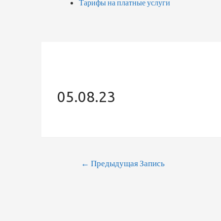
Тарифы на платные услуги
05.08.23
←
Предыдущая Запись