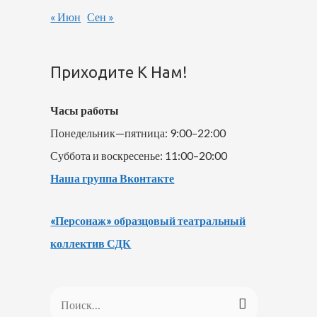
« Июн
Сен »
Приходите К Нам!
Часы работы
Понедельник—пятница: 9:00–22:00
Суббота и воскресенье: 11:00–20:00
Наша группа Вконтакте
«Персонаж» образцовый театральный
коллектив СДК