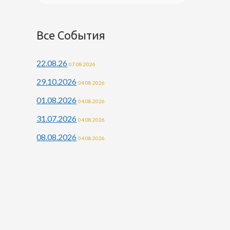
Все События
22.08.26
07.08.2026
29.10.2026
04.08.2026
01.08.2026
04.08.2026
31.07.2026
04.08.2026
08.08.2026
04.08.2026