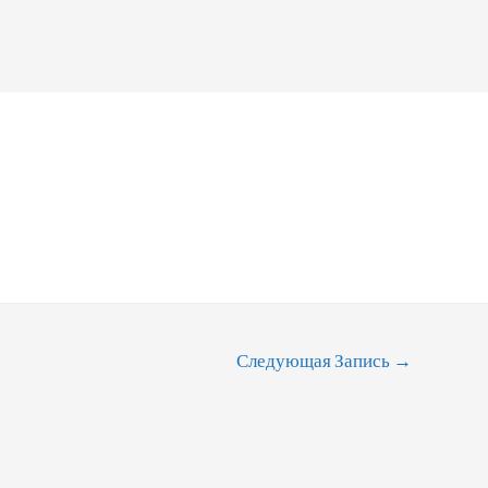
Следующая Запись
→