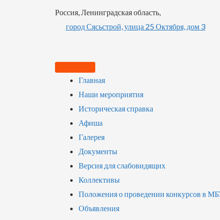
Россия, Ленинградская область,
город Сясьстрой, улица 25 Октября, дом 3
Главная
Наши мероприятия
Историческая справка
Афиша
Галерея
Документы
Версия для слабовидящих
Коллективы
Положения о проведении конкурсов в М
Объявления