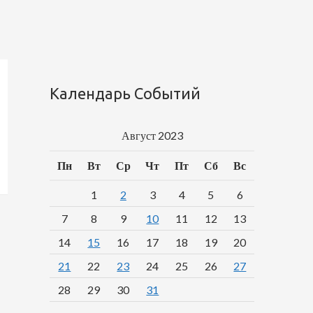
Календарь Событий
Август 2023
Пн
Вт
Ср
Чт
Пт
Сб
Вс
1
2
3
4
5
6
7
8
9
10
11
12
13
14
15
16
17
18
19
20
21
22
23
24
25
26
27
28
29
30
31