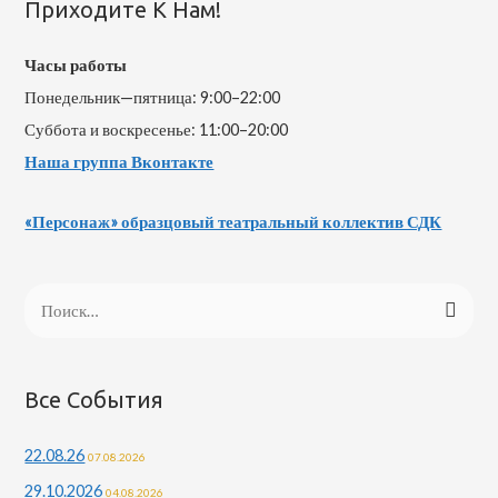
Приходите К Нам!
Часы работы
Понедельник—пятница: 9:00–22:00
Суббота и воскресенье: 11:00–20:00
Наша группа Вконтакте
«Персонаж» образцовый театральный коллектив СДК
Все События
22.08.26
07.08.2026
29.10.2026
04.08.2026