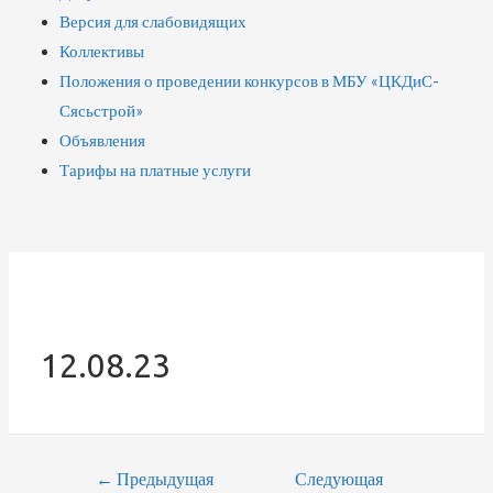
Версия для слабовидящих
Коллективы
Положения о проведении конкурсов в МБУ «ЦКДиС-
Сясьстрой»
Объявления
Тарифы на платные услуги
12.08.23
←
Предыдущая
Следующая