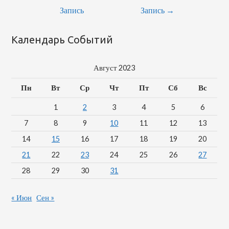
Запись
Запись
→
Календарь Событий
Август 2023
Пн
Вт
Ср
Чт
Пт
Сб
Вс
1
2
3
4
5
6
7
8
9
10
11
12
13
14
15
16
17
18
19
20
21
22
23
24
25
26
27
28
29
30
31
« Июн
Сен »