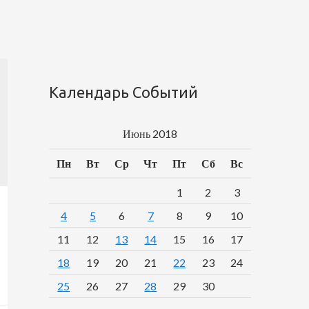
Календарь Событий
Июнь 2018
Пн
Вт
Ср
Чт
Пт
Сб
Вс
1
2
3
4
5
6
7
8
9
10
11
12
13
14
15
16
17
18
19
20
21
22
23
24
25
26
27
28
29
30