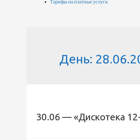
Тарифы на платные услуги
День:
28.06.2
30.06 — «Дискотека 12