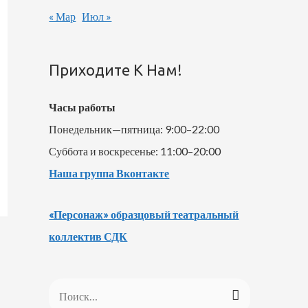
« Мар
Июл »
Приходите К Нам!
Часы работы
Понедельник—пятница: 9:00–22:00
Суббота и воскресенье: 11:00–20:00
Наша группа Вконтакте
«Персонаж» образцовый театральный
коллектив СДК