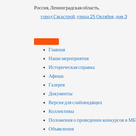
Россия, Ленинградская область,
город Сясьстрой, улица 25 Октября, дом 3
Главная
Наши мероприятия
Историческая справка
Афиша
Галерея
Документы
Версия для слабовидящих
Коллективы
Положения о проведении конкурсов в М
Объявления