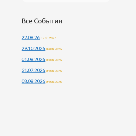
Все События
22.08.26
07.08.2026
29.10.2026
04.08.2026
01.08.2026
04.08.2026
31.07.2026
04.08.2026
08.08.2026
04.08.2026