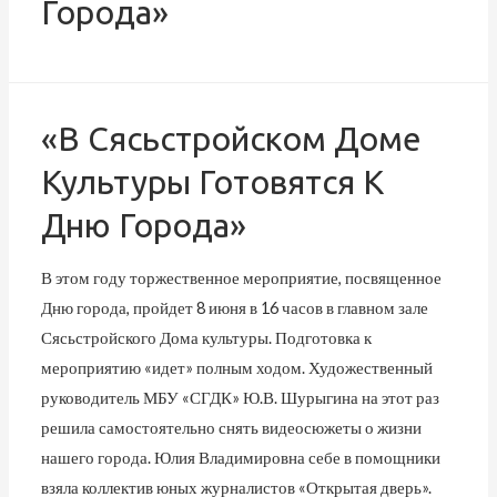
Города»
«В Сясьстройском Доме
Культуры Готовятся К
Дню Города»
В этом году торжественное мероприятие, посвященное
Дню города, пройдет 8 июня в 16 часов в главном зале
Сясьстройского Дома культуры. Подготовка к
мероприятию «идет» полным ходом. Художественный
руководитель МБУ «СГДК» Ю.В. Шурыгина на этот раз
решила самостоятельно снять видеосюжеты о жизни
нашего города. Юлия Владимировна себе в помощники
взяла коллектив юных журналистов «Открытая дверь».