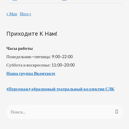
« Мар
Июл »
Приходите К Нам!
Часы работы
Понедельник—пятница: 9:00–22:00
Суббота и воскресенье: 11:00–20:00
Наша группа Вконтакте
«Персонаж» образцовый театральный коллектив СДК