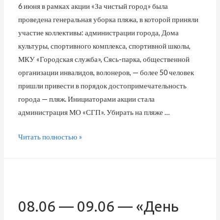
6 июня в рамках акции «За чистый город» была
проведена генеральная уборка пляжа, в которой приняли
участие коллективы: администрации города, Дома
культуры, спортивного комплекса, спортивной школы,
МКУ «Городская служба», Сясь-парка, общественной
организации инвалидов, волонеров, — более 50 человек
пришли привести в порядок достопримечательность
города — пляж. Инициаторами акции стала
администрация МО «СГП». Убирать на пляже …
Читать полностью »
08.06 — 09.06 — «День