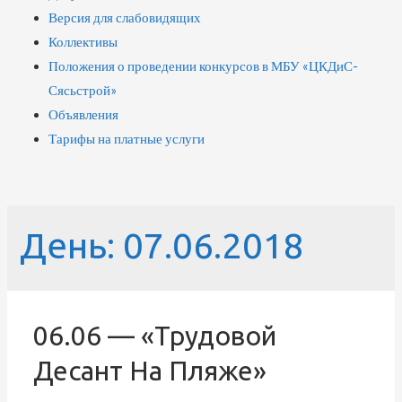
Версия для слабовидящих
Коллективы
Положения о проведении конкурсов в МБУ «ЦКДиС-
Сясьстрой»
Объявления
Тарифы на платные услуги
День:
07.06.2018
06.06 — «Трудовой
Десант На Пляже»