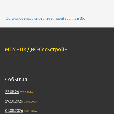
Остальное видео смотрите в нашей группе в ВК
МБУ «ЦКДиС-Сясьстрой»
События
22.08.26
07.08.2026
29.10.2026
04.08.2026
01.08.2026
04.08.2026