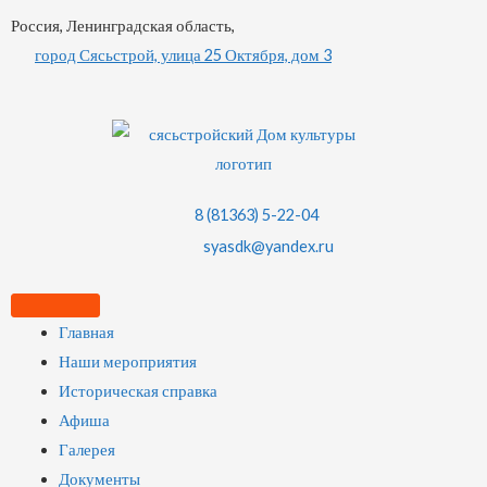
Россия, Ленинградская область,
город Сясьстрой, улица 25 Октября, дом 3
8 (81363) 5-22-04
syasdk@yandex.ru
Главная
Наши мероприятия
Историческая справка
Афиша
Галерея
Документы