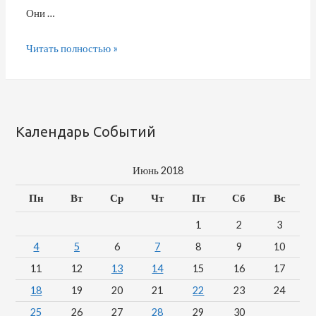
Они …
Читать полностью »
Календарь Событий
Июнь 2018
Пн
Вт
Ср
Чт
Пт
Сб
Вс
1
2
3
4
5
6
7
8
9
10
11
12
13
14
15
16
17
18
19
20
21
22
23
24
25
26
27
28
29
30