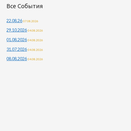
Все События
22.08.26
07.08.2026
29.10.2026
04.08.2026
01.08.2026
04.08.2026
31.07.2026
04.08.2026
08.08.2026
04.08.2026