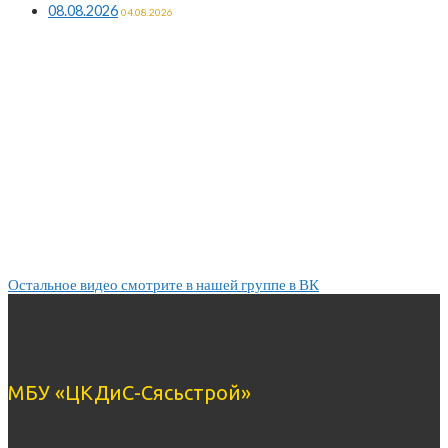
08.08.2026
04.08.2026
Остальное видео смотрите в нашей группе в ВК
МБУ «ЦКДиС-Сясьстрой»